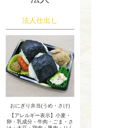
法人仕出し
おにぎり弁当(うめ・さけ)
【アレルギー表示】小麦・
卵・乳成分・牛肉・ごま・さ