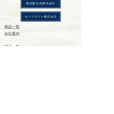
稚内駅立売株式会社
サンリヴァー株式会社
商品一覧
会社案内
商品一覧
会社案内
​店舗一覧
会社案内