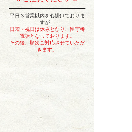
平日３営業以内を心掛けておりま
すが、
日曜・祝日は休みとなり、留守番
電話となっております。
​その後、順次ご対応させていただ
きます。