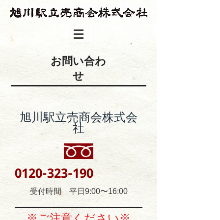
​お問い合わ
せ
旭川駅立売商会株式会
社
0120-323-190
受付時間 平日9:00〜16:00
※ご注意ください※