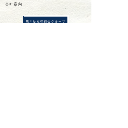
会社案内
​旭川駅立売商会グループ
​旭川駅立売商会株式会社
株式会社釧祥館
稚内駅立売株式会社
サンリヴァー株式会社
商品一覧
会社案内
商品一覧
会社案内