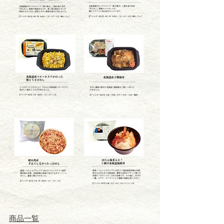
​商品一覧